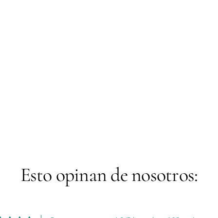
Esto opinan de nosotros: