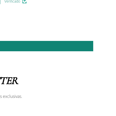
Verificado
TER
s exclusivas.