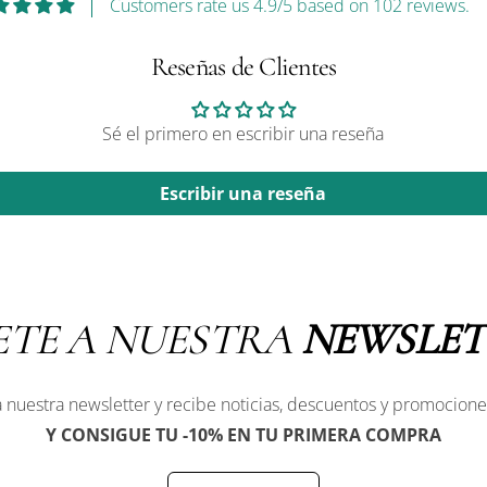
Customers rate us 4.9/5 based on 102 reviews.
Reseñas de Clientes
Sé el primero en escribir una reseña
Escribir una reseña
ETE A NUESTRA
NEWSLET
 nuestra newsletter y recibe noticias, descuentos y promocione
Y CONSIGUE TU -10% EN TU PRIMERA COMPRA