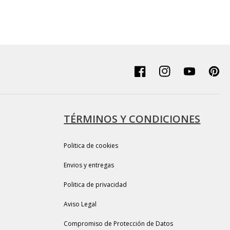
Facebook
Instagram
YouTube
Pinter
TÉRMINOS Y CONDICIONES
Politica de cookies
Envios y entregas
Politica de privacidad
Aviso Legal
Compromiso de Protección de Datos