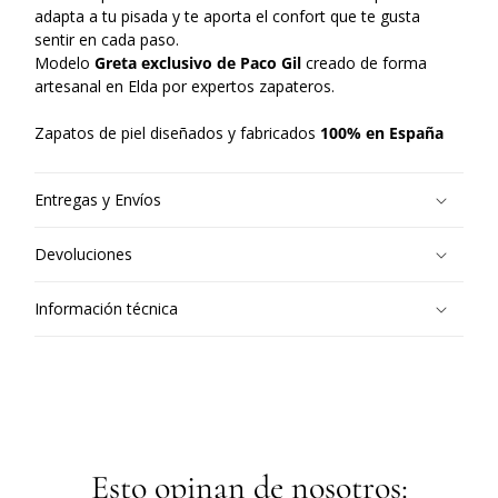
adapta a tu pisada y te aporta el confort que te gusta
sentir en cada paso.
Modelo
Greta exclusivo de Paco Gil
creado de forma
artesanal en Elda por expertos zapateros.
Zapatos de piel diseñados y fabricados
100% en España
Entregas y Envíos
Devoluciones
Información técnica
Esto opinan de nosotros: