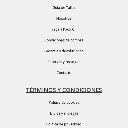
Guía de Tallas
Nosotras
Regala Paco Gil
Condiciones de compra
Garantía y devoluciones
Reservas y Encargos
Contacto
TÉRMINOS Y CONDICIONES
Politica de cookies
Envios y entregas
Politica de privacidad