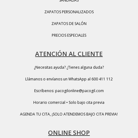
SANDALIAS
ZAPATOS PERSONALIZADOS
ZAPATOS DE SALÓN
PRECIOS ESPECIALES
ATENCIÓN AL CLIENTE
¿Necesitas ayuda? ¿Tienes alguna duda?
Llámanos o envíanos un WhatsApp al 600 411 112
Escríbenos: pacogilonline@pacogil.com
Horario comercial • Solo bajo cita previa
AGENDA TU CITA, ¡SOLO ATENDEMOS BAJO CITA PREVIA!
ONLINE SHOP