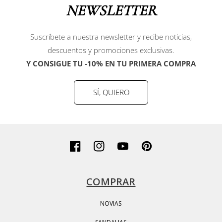
NEWSLETTER
Suscríbete a nuestra newsletter y recibe noticias,
descuentos y promociones exclusivas.
Y CONSIGUE TU -10% EN TU PRIMERA COMPRA
SÍ, QUIERO
Facebook
Instagram
YouTube
Pinterest
COMPRAR
NOVIAS