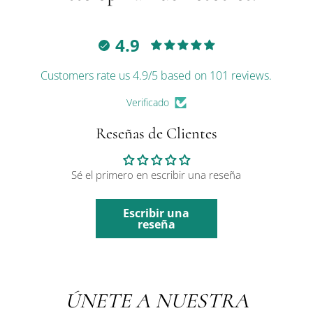
4.9
Customers rate us 4.9/5 based on 101 reviews.
Verificado
Reseñas de Clientes
Sé el primero en escribir una reseña
Escribir una
reseña
ÚNETE A NUESTRA