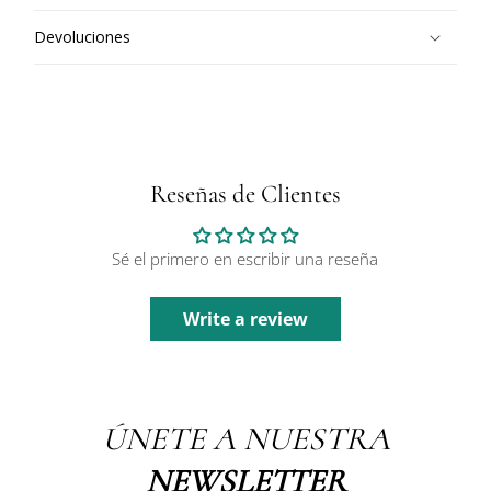
Devoluciones
Reseñas de Clientes
Sé el primero en escribir una reseña
Write a review
ÚNETE A NUESTRA
NEWSLETTER