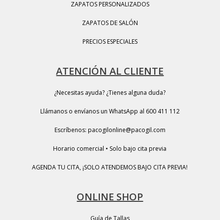
ZAPATOS PERSONALIZADOS
ZAPATOS DE SALÓN
PRECIOS ESPECIALES
ATENCIÓN AL CLIENTE
¿Necesitas ayuda? ¿Tienes alguna duda?
Llámanos o envíanos un WhatsApp al 600 411 112
Escríbenos: pacogilonline@pacogil.com
Horario comercial • Solo bajo cita previa
AGENDA TU CITA, ¡SOLO ATENDEMOS BAJO CITA PREVIA!
ONLINE SHOP
Guía de Tallas