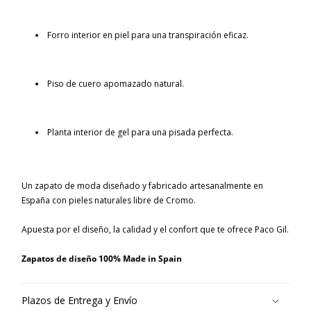
Forro interior en piel para una transpiración eficaz.
Piso de cuero apomazado natural.
Planta interior de gel para una pisada perfecta.
Un zapato de moda diseñado y fabricado artesanalmente en
España con pieles naturales libre de Cromo.
Apuesta por el diseño, la calidad y el confort que te ofrece Paco Gil.
Zapatos de diseño 100% Made in Spain
Plazos de Entrega y Envío