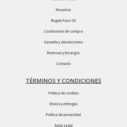
Nosotras
Regala Paco Gil
Condiciones de compra
Garantía y devoluciones
Reservas y Encargos
Contacto
TÉRMINOS Y CONDICIONES
Politica de cookies
Envios y entregas
Politica de privacidad
Aviso Legal