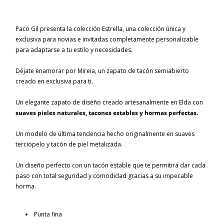
Paco Gil presenta la colección Estrella, una colección única y
exclusiva para novias e invitadas completamente personalizable
para adaptarse a tu estilo y necesidades.
Déjate enamorar por Mireia, un zapato de tacón semiabierto
creado en exclusiva para ti.
Un elegante zapato de diseño creado artesanalmente en Elda con
suaves pieles naturales, tacones estables y hormas perfectas.
Un modelo de última tendencia hecho originalmente en suaves
terciopelo y tacón de piel metalizada.
Un diseño perfecto con un tacón estable que te permitirá dar cada
paso con total seguridad y comodidad gracias a su impecable
horma.
Punta fina