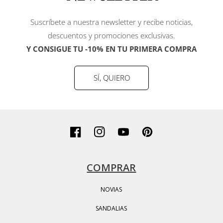
Suscríbete a nuestra newsletter y recibe noticias,
descuentos y promociones exclusivas.
Y CONSIGUE TU -10% EN TU PRIMERA COMPRA
SÍ, QUIERO
Facebook
Instagram
YouTube
Pinterest
COMPRAR
NOVIAS
SANDALIAS