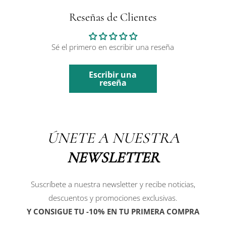
Reseñas de Clientes
Sé el primero en escribir una reseña
Escribir una
reseña
ÚNETE A NUESTRA
NEWSLETTER
Suscríbete a nuestra newsletter y recibe noticias,
descuentos y promociones exclusivas.
Y CONSIGUE TU -10% EN TU PRIMERA COMPRA