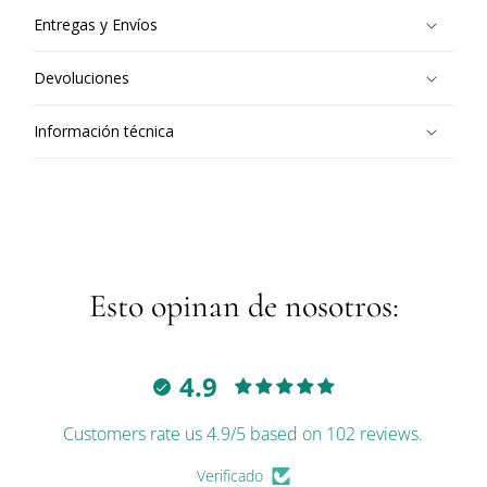
Entregas y Envíos
Devoluciones
Información técnica
Esto opinan de nosotros:
4.9
Customers rate us 4.9/5 based on 102 reviews.
Verificado