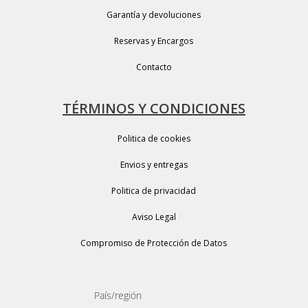
Garantía y devoluciones
Reservas y Encargos
Contacto
TÉRMINOS Y CONDICIONES
Politica de cookies
Envios y entregas
Politica de privacidad
Aviso Legal
Compromiso de Protección de Datos
País/región