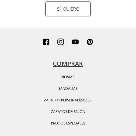
SÍ, QUIERO
Facebook
Instagram
YouTube
Pinterest
COMPRAR
NOVIAS
SANDALIAS
ZAPATOS PERSONALIZADOS
ZAPATOS DE SALÓN
PRECIOS ESPECIALES