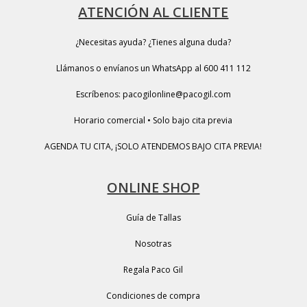
ATENCIÓN AL CLIENTE
¿Necesitas ayuda? ¿Tienes alguna duda?
Llámanos o envíanos un WhatsApp al 600 411 112
Escríbenos: pacogilonline@pacogil.com
Horario comercial • Solo bajo cita previa
AGENDA TU CITA, ¡SOLO ATENDEMOS BAJO CITA PREVIA!
ONLINE SHOP
Guía de Tallas
Nosotras
Regala Paco Gil
Condiciones de compra