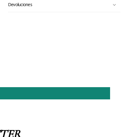
Devoluciones
TER