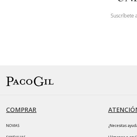
Suscríbete a
COMPRAR
ATENCIÓN
NOVIAS
¿Necesitas ayud