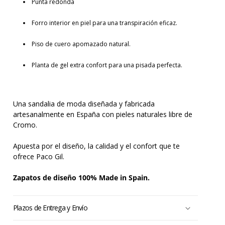
Punta redonda
Forro interior en piel para una transpiración eficaz.
Piso de cuero apomazado natural.
Planta de gel extra confort para una pisada perfecta.
Una sandalia de moda diseñada y fabricada
artesanalmente en España con pieles naturales libre de
Cromo.
Apuesta por el diseño, la calidad y el confort que te
ofrece Paco Gil.
Zapatos de diseño 100% Made in Spain.
Plazos de Entrega y Envío