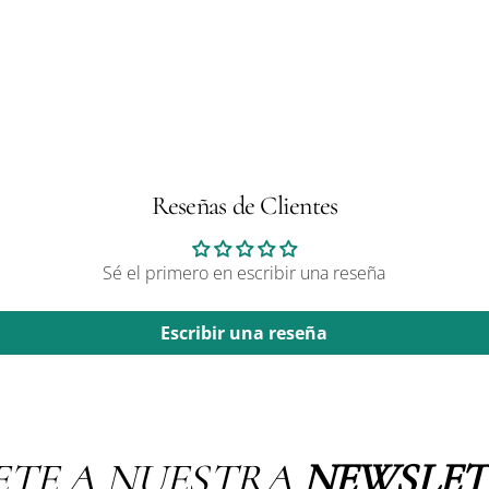
Reseñas de Clientes
Sé el primero en escribir una reseña
Escribir una reseña
ETE A NUESTRA
NEWSLET