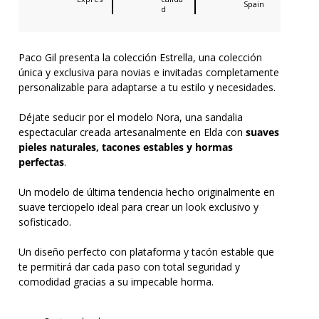
Spain
d
Paco Gil presenta la colección Estrella, una colección
única y exclusiva para novias e invitadas completamente
personalizable para adaptarse a tu estilo y necesidades.
Déjate seducir por el modelo Nora, una sandalia
espectacular creada artesanalmente en Elda con
suaves
pieles naturales, tacones estables y hormas
perfectas
.
Un modelo de última tendencia hecho originalmente en
suave terciopelo ideal para crear un look exclusivo y
sofisticado.
Un diseño perfecto con plataforma y tacón estable que
te permitirá dar cada paso con total seguridad y
comodidad gracias a su impecable horma.