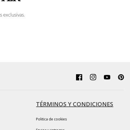
s exclusivas.
Facebook
Instagram
YouTube
Pinter
TÉRMINOS Y CONDICIONES
Politica de cookies