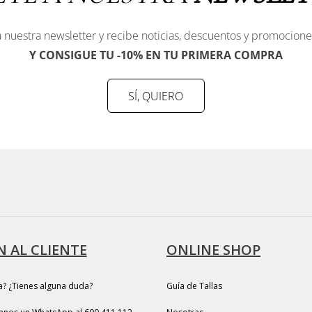
 nuestra newsletter y recibe noticias, descuentos y promocione
Y CONSIGUE TU -10% EN TU PRIMERA COMPRA
SÍ, QUIERO
 AL CLIENTE
ONLINE SHOP
a? ¿Tienes alguna duda?
Guía de Tallas