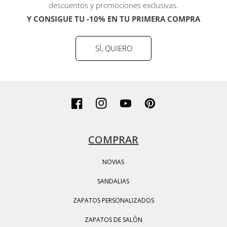
descuentos y promociones exclusivas.
Y CONSIGUE TU -10% EN TU PRIMERA COMPRA
SÍ, QUIERO
Facebook
Instagram
YouTube
Pinterest
COMPRAR
NOVIAS
SANDALIAS
ZAPATOS PERSONALIZADOS
ZAPATOS DE SALÓN