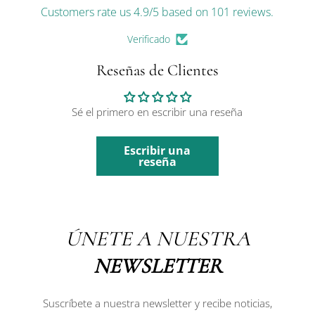
Customers rate us 4.9/5 based on 101 reviews.
Verificado
Reseñas de Clientes
Sé el primero en escribir una reseña
Escribir una
reseña
ÚNETE A NUESTRA
NEWSLETTER
Suscríbete a nuestra newsletter y recibe noticias,