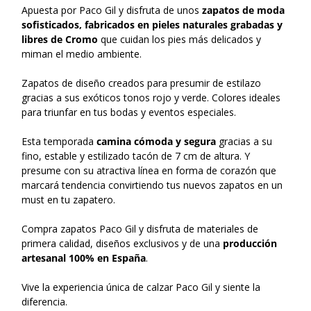
Apuesta por Paco Gil y disfruta de unos
zapatos de moda
sofisticados, fabricados en pieles naturales grabadas y
libres de Cromo
que cuidan los pies más delicados y
miman el medio ambiente.
Zapatos de diseño creados para presumir de estilazo
gracias a sus exóticos tonos rojo y verde. Colores ideales
para triunfar en tus bodas y eventos especiales.
Esta temporada
camina cómoda y segura
gracias a su
fino, estable y estilizado tacón de 7 cm de altura. Y
presume con su atractiva línea en forma de corazón que
marcará tendencia convirtiendo tus nuevos zapatos en un
must en tu zapatero.
Compra zapatos Paco Gil y disfruta de materiales de
primera calidad, diseños exclusivos y de una
producción
artesanal 100% en España
.
Vive la experiencia única de calzar Paco Gil y siente la
diferencia.