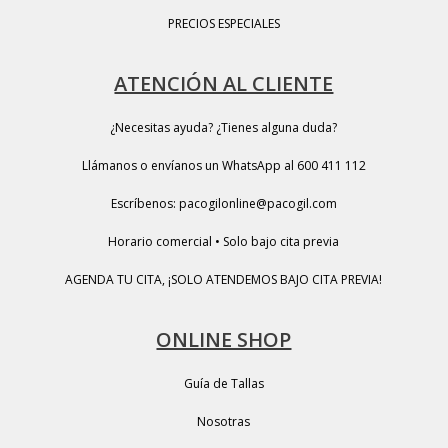
PRECIOS ESPECIALES
ATENCIÓN AL CLIENTE
¿Necesitas ayuda? ¿Tienes alguna duda?
Llámanos o envíanos un WhatsApp al 600 411 112
Escríbenos: pacogilonline@pacogil.com
Horario comercial • Solo bajo cita previa
AGENDA TU CITA, ¡SOLO ATENDEMOS BAJO CITA PREVIA!
ONLINE SHOP
Guía de Tallas
Nosotras