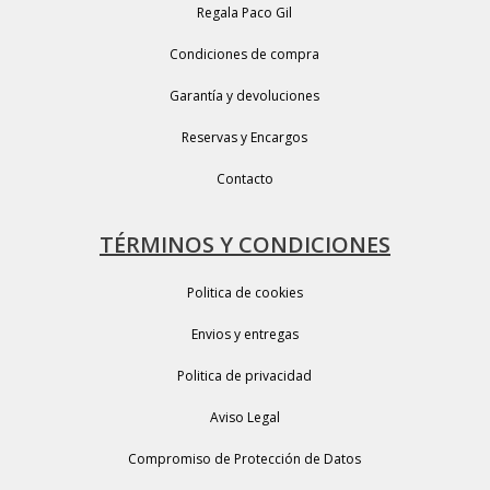
Regala Paco Gil
Condiciones de compra
Garantía y devoluciones
Reservas y Encargos
Contacto
TÉRMINOS Y CONDICIONES
Politica de cookies
Envios y entregas
Politica de privacidad
Aviso Legal
Compromiso de Protección de Datos