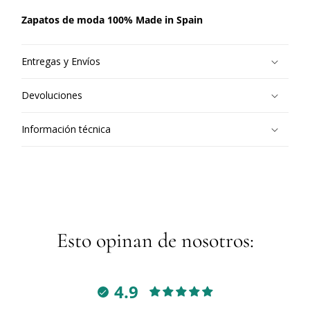
Zapatos de moda 100% Made in Spain
Entregas y Envíos
Devoluciones
Información técnica
Esto opinan de nosotros:
4.9