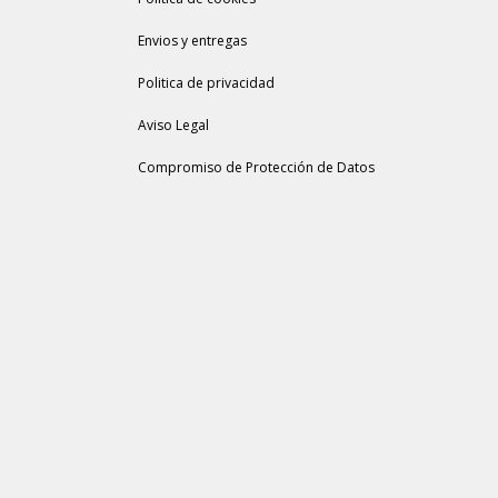
Envios y entregas
Politica de privacidad
Aviso Legal
Compromiso de Protección de Datos