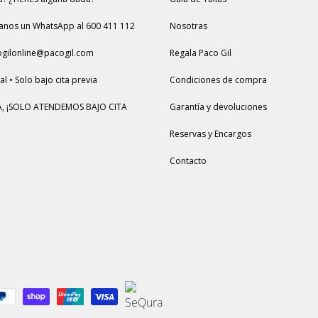
anos un WhatsApp al 600 411 112
Nosotras
ogilonline@pacogil.com
Regala Paco Gil
l • Solo bajo cita previa
Condiciones de compra
, ¡SOLO ATENDEMOS BAJO CITA
Garantía y devoluciones
Reservas y Encargos
Contacto