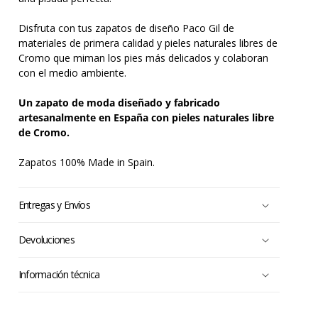
Disfruta con tus zapatos de diseño Paco Gil de
materiales de primera calidad y pieles naturales libres de
Cromo que miman los pies más delicados y colaboran
con el medio ambiente.
Un zapato de moda diseñado y fabricado
artesanalmente en España con pieles naturales libre
de Cromo.
Zapatos 100% Made in Spain.
Entregas y Envíos
Devoluciones
Información técnica