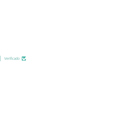
Verificado