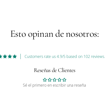
Esto opinan de nosotros:
Customers rate us 4.9/5 based on 102 reviews.
Reseñas de Clientes
Sé el primero en escribir una reseña