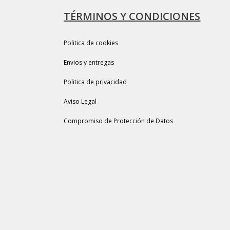
TÉRMINOS Y CONDICIONES
Politica de cookies
Envios y entregas
Politica de privacidad
Aviso Legal
Compromiso de Protección de Datos