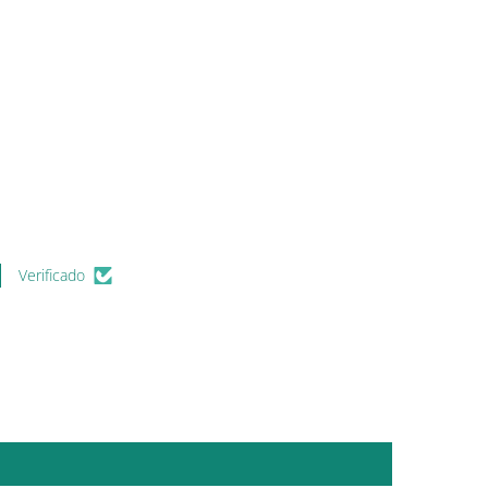
Verificado