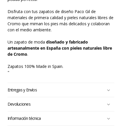
Disfruta con tus zapatos de diseño Paco Gil de
materiales de primera calidad y pieles naturales libres de
Cromo que miman los pies más delicados y colaboran
con el medio ambiente.
Un zapato de moda
diseñado y fabricado
artesanalmente en España con pieles naturales libre
de Cromo
.
Zapatos 100% Made in Spain.
"
Entregas y Envíos
Devoluciones
Información técnica