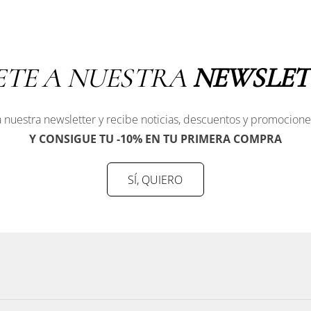
ETE A NUESTRA
NEWSLET
 nuestra newsletter y recibe noticias, descuentos y promocione
Y CONSIGUE TU -10% EN TU PRIMERA COMPRA
SÍ, QUIERO