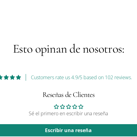
Esto opinan de nosotros:
Customers rate us 4.9/5 based on 102 reviews.
Reseñas de Clientes
Sé el primero en escribir una reseña
Escribir una reseña