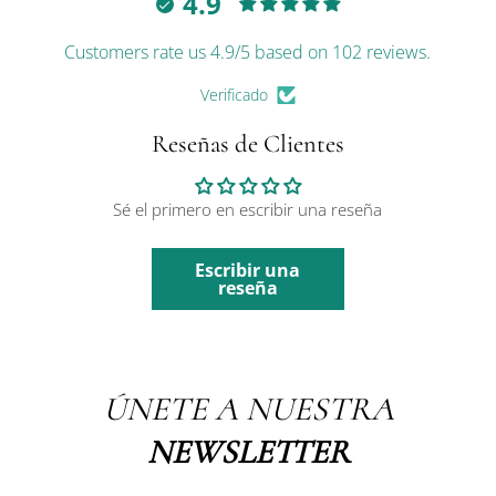
4.9
Customers rate us 4.9/5 based on 102 reviews.
Verificado
Reseñas de Clientes
Sé el primero en escribir una reseña
Escribir una
reseña
ÚNETE A NUESTRA
NEWSLETTER