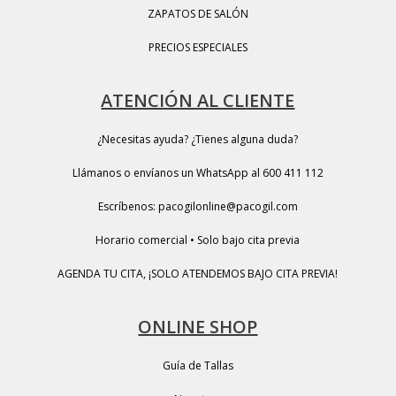
ZAPATOS DE SALÓN
PRECIOS ESPECIALES
ATENCIÓN AL CLIENTE
¿Necesitas ayuda? ¿Tienes alguna duda?
Llámanos o envíanos un WhatsApp al 600 411 112
Escríbenos: pacogilonline@pacogil.com
Horario comercial • Solo bajo cita previa
AGENDA TU CITA, ¡SOLO ATENDEMOS BAJO CITA PREVIA!
ONLINE SHOP
Guía de Tallas