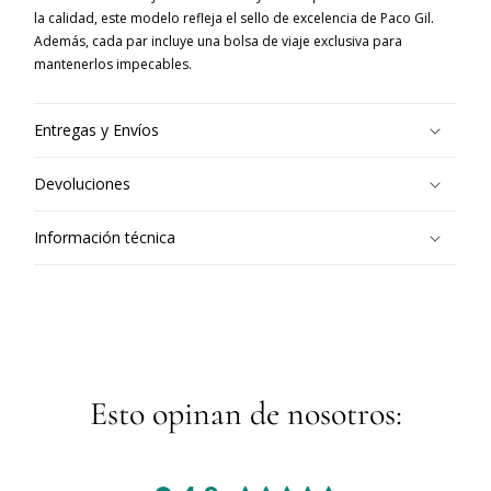
la calidad, este modelo refleja el sello de excelencia de Paco Gil.
Además, cada par incluye una bolsa de viaje exclusiva para
mantenerlos impecables.
Entregas y Envíos
Devoluciones
Información técnica
Esto opinan de nosotros: