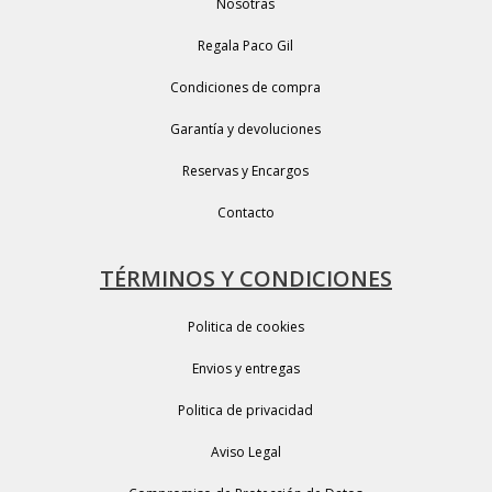
Nosotras
Regala Paco Gil
Condiciones de compra
Garantía y devoluciones
Reservas y Encargos
Contacto
TÉRMINOS Y CONDICIONES
Politica de cookies
Envios y entregas
Politica de privacidad
Aviso Legal