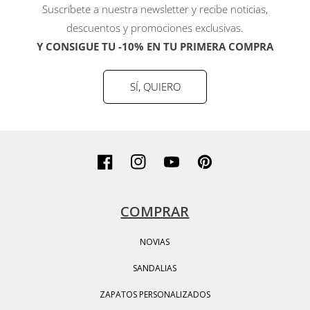
Suscríbete a nuestra newsletter y recibe noticias,
descuentos y promociones exclusivas.
Y CONSIGUE TU -10% EN TU PRIMERA COMPRA
SÍ, QUIERO
Facebook
Instagram
YouTube
Pinterest
COMPRAR
NOVIAS
SANDALIAS
ZAPATOS PERSONALIZADOS