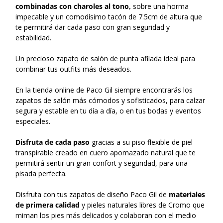
combinadas con charoles al tono,
sobre una horma
impecable y un comodísimo tacón de 7.5cm de altura que
te permitirá dar cada paso con gran seguridad y
estabilidad.
Un precioso zapato de salón de punta afilada ideal para
combinar tus outfits más deseados.
En la tienda online de Paco Gil siempre encontrarás los
zapatos de salón más cómodos y sofisticados, para calzar
segura y estable en tu día a día, o en tus bodas y eventos
especiales.
Disfruta de cada paso
gracias a su piso flexible de piel
transpirable creado en cuero apomazado natural que te
permitirá sentir un gran confort y seguridad, para una
pisada perfecta.
Disfruta con tus zapatos de diseño Paco Gil de
materiales
de primera calidad
y pieles naturales libres de Cromo que
miman los pies más delicados y colaboran con el medio