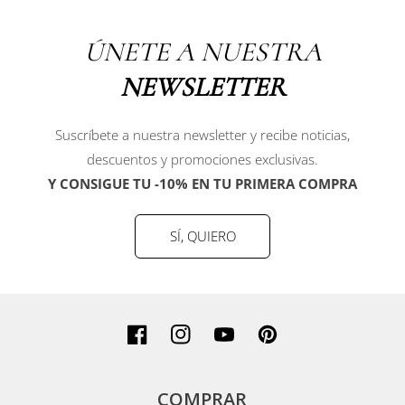
ÚNETE A NUESTRA
NEWSLETTER
Suscríbete a nuestra newsletter y recibe noticias,
descuentos y promociones exclusivas.
Y CONSIGUE TU -10% EN TU PRIMERA COMPRA
SÍ, QUIERO
Facebook
Instagram
YouTube
Pinterest
COMPRAR