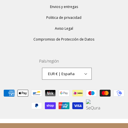
Envios y entregas
Politica de privacidad
Aviso Legal
Compromiso de Protección de Datos
País/región
EUR € | España
Formas
de
pago