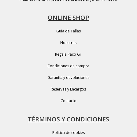
ONLINE SHOP
Guía de Tallas
Nosotras
Regala Paco Gil
Condiciones de compra
Garantía y devoluciones
Reservas y Encargos
Contacto
TÉRMINOS Y CONDICIONES
Politica de cookies