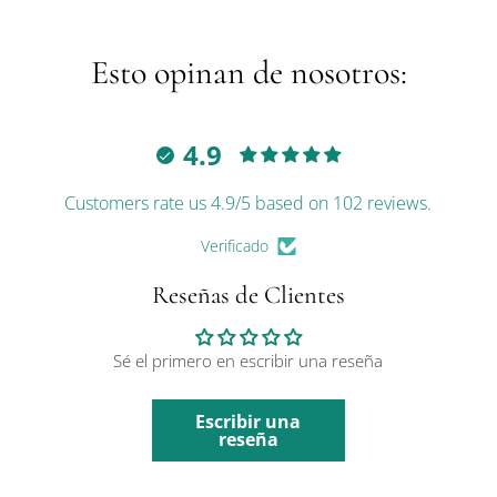
Esto opinan de nosotros:
4.9
Customers rate us 4.9/5 based on 102 reviews.
Verificado
Reseñas de Clientes
Sé el primero en escribir una reseña
Escribir una
reseña