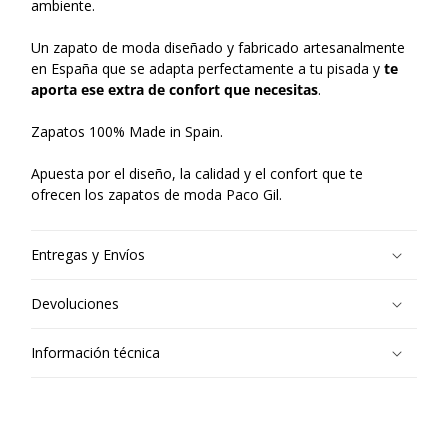
ambiente.
Un zapato de moda diseñado y fabricado artesanalmente
en España que se adapta perfectamente a tu pisada y
te
aporta ese extra de confort que necesitas
.
Zapatos 100% Made in Spain.
Apuesta por el diseño, la calidad y el confort que te
ofrecen los zapatos de moda Paco Gil.
Entregas y Envíos
Devoluciones
Información técnica